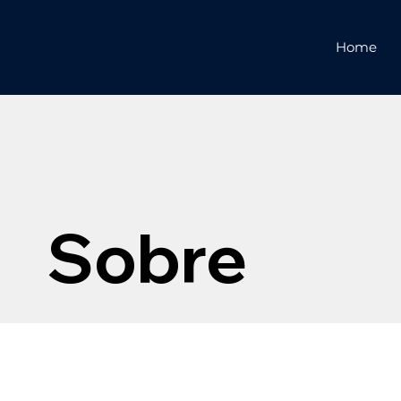
Home
Sobre