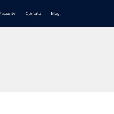
Paciente
Contato
Blog