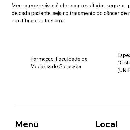
Meu compromisso é oferecer resultados seguros, p
de cada paciente, seja no tratamento do câncer de
equilíbrio e autoestima.
Espec
Formação: Faculdade de
Obste
Medicina de Sorocaba
(UNI
Menu
Local