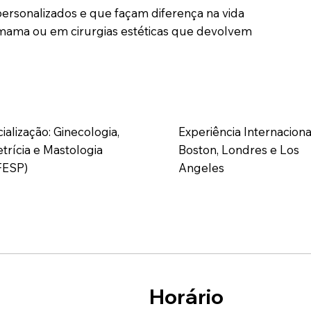
ersonalizados e que façam diferença na vida
 mama ou em cirurgias estéticas que devolvem
ialização: Ginecologia,
Experiência Internaciona
trícia e Mastologia
Boston, Londres e Los
FESP)
Angeles
Horário