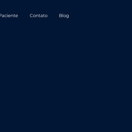
Paciente
Contato
Blog