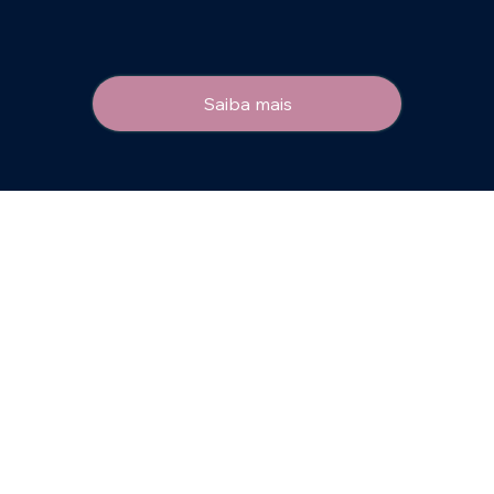
Saiba mais