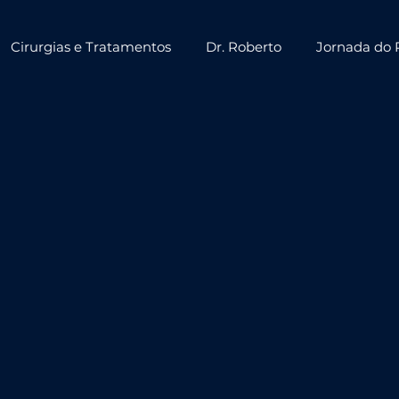
Cirurgias e Tratamentos
Dr. Roberto
Jornada do 